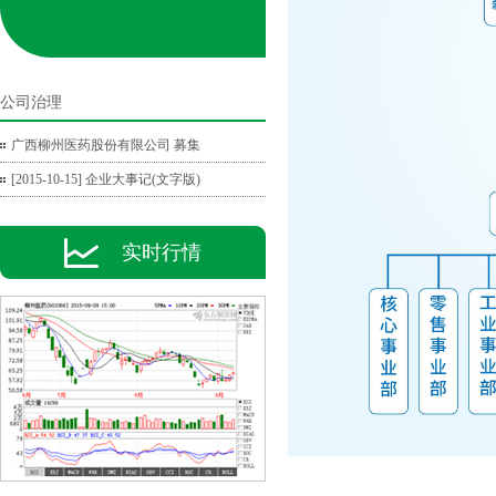
公司治理
广西柳州医药股份有限公司 募集
[2015-10-15] 企业大事记(文字版)
实时行情