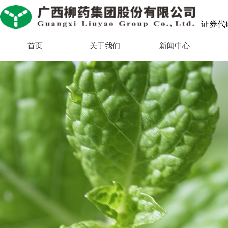
证券代码：
首页
关于我们
新闻中心