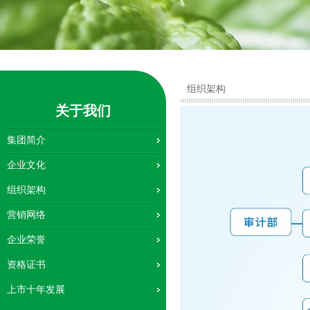
组织架构
关于我们
集团简介
企业文化
组织架构
营销网络
企业荣誉
资格证书
上市十年发展