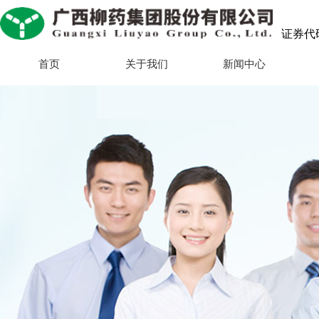
证券代码：
首页
关于我们
新闻中心