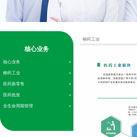
柳药工业
核心业务
核心业务
柳药工业
医药新零售
医药批发
全生命周期管理