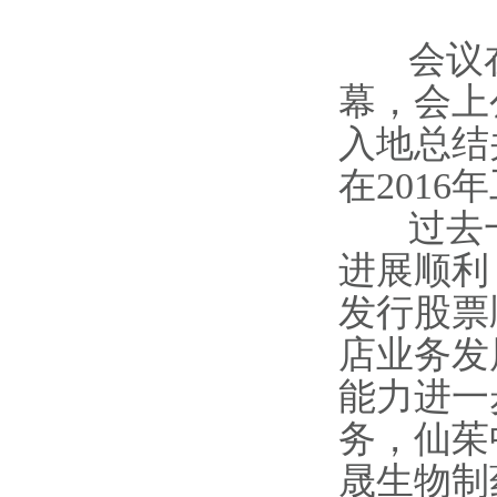
会议在回
幕，会上
入地总结
在201
过去一
进展顺利
发行股票
店业务发
能力进一
务，仙茱
晟生物制