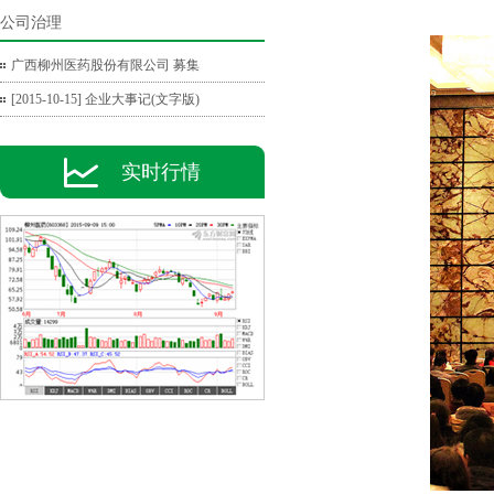
公司治理
广西柳州医药股份有限公司 募集
[2015-10-15] 企业大事记(文字版)
实时行情