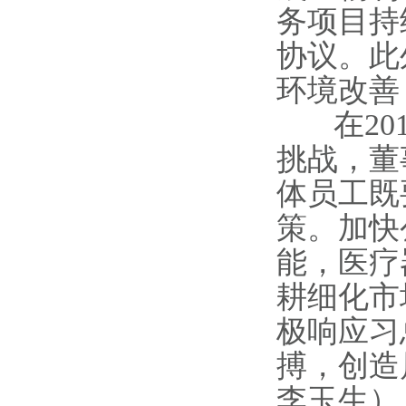
务项目持
协议。此
环境改善
在201
挑战，董
体员工既
策。加快
能，医疗
耕细化市
极响应习
搏，创造
李玉生）