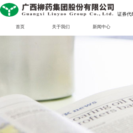
证券代码：
首页
关于我们
新闻中心