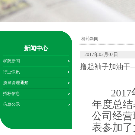
柳药新闻
新闻中心
2017年02月07日
柳药新闻
撸起袖子加油干—
行业快讯
质量管理通知
2017
招标信息
年度总结
信息公示
公司经营
表参加了