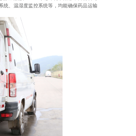
系统、温湿度监控系统等，均能确保药品运输