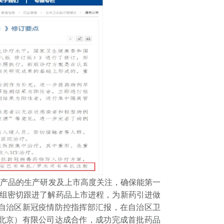
产品的生产研发及上市高度关注，确保能第一
目组密切跟进了解药品上市进程，为新药引进做
自治区新冠疫情防控指挥部汇报，在自治区卫
北京）有限公司达成合作，成功完成首批药品