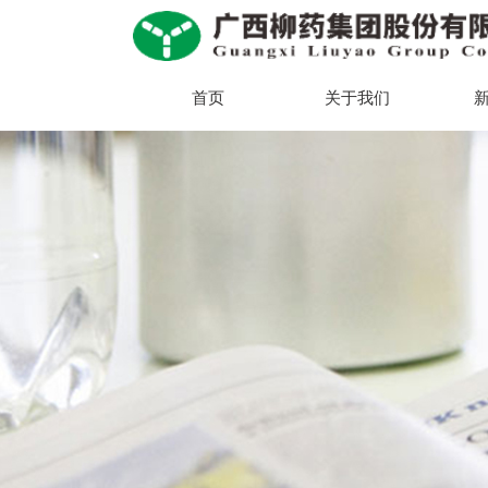
首页
关于我们