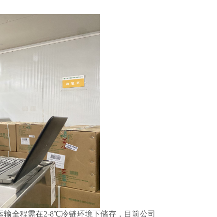
全程需在2-8℃冷链环境下储存，目前公司