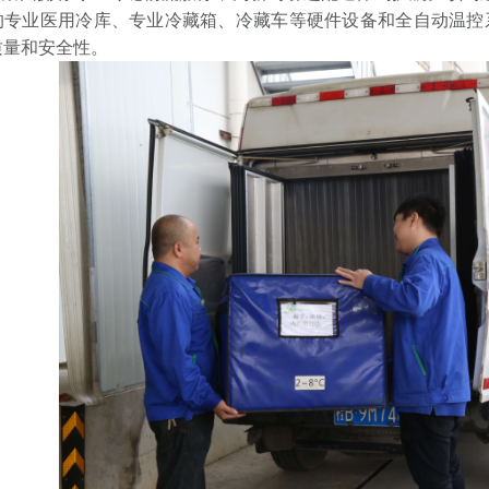
的专业医用冷库、专业冷藏箱、冷藏车等硬件设备和全自动温控
质量和安全性。