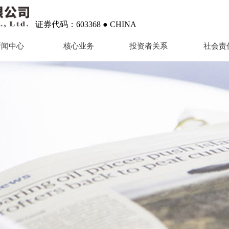
证券代码：603368 ● CHINA
新闻中心
核心业务
投资者关系
社会责