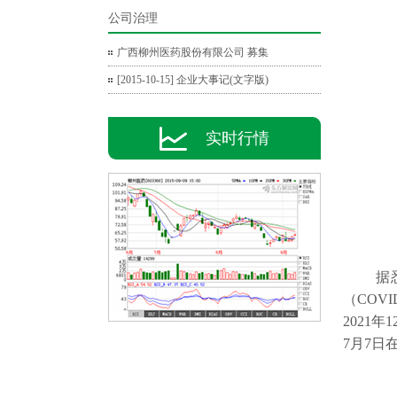
公司治理
广西柳州医药股份有限公司 募集
[2015-10-15] 企业大事记(文字版)
实时行情
据悉，
（COV
2021
7月7日