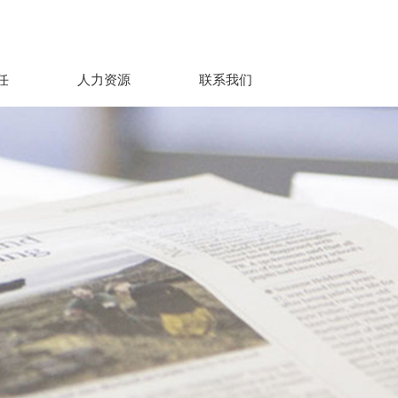
任
人力资源
联系我们