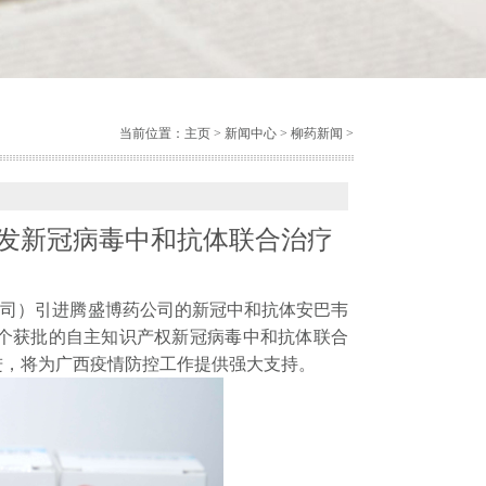
当前位置：
主页
>
新闻中心
>
柳药新闻
>
发新冠病毒中和抗体联合治疗
公司）引进腾盛博药公司的新冠中和抗体安巴韦
个获批的自主知识产权新冠病毒中和抗体联合
进，将为广西疫情防控工作提供强大支持。