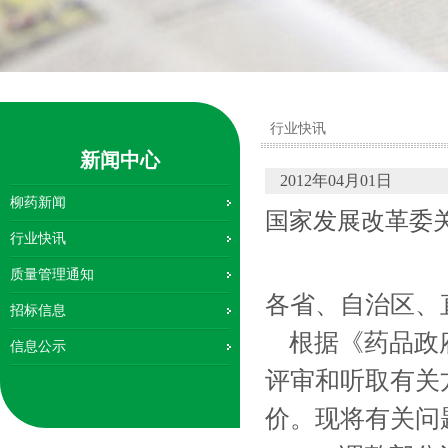
行业快讯
新闻中心
2012年04月01日
柳药新闻
国家发展改革委
行业快讯
质量管理通知
各省、自治区、
招标信息
根据《药品政府
信息公示
评审和听取有关
价。现将有关问