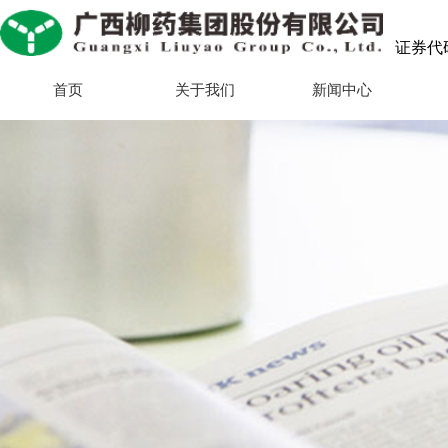
证券代码：
首页
关于我们
新闻中心