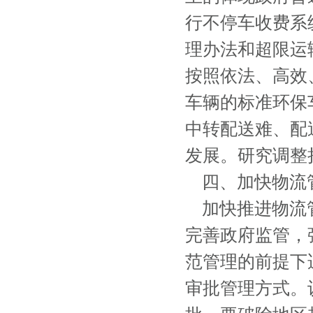
行不停车收费系
理办法和超限运
按照依法、高效
车辆的标准环保
中转配送难、配
发展。研究调整
四、加快物流
加快推进物流管
完善政府监管，
范管理的前提下
审批管理方式。