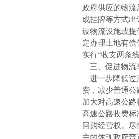
政府供应的物流
或挂牌等方式出
设物流设施或提
定办理土地有偿
实行“收支两条线
三、促进物流
进一步降低过路
费，减少普通公
加大对高速公路
高速公路收费标
回购经营权。尽
主的体现政府普