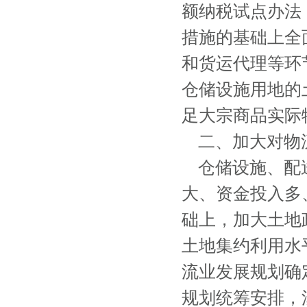
额纳税试点办法
措施的基础上全
和货运代理等环
仓储设施用地的
足大宗商品实际
二、加大对物
仓储设施、配送
大、资金投入多
础上，加大土地
土地集约利用水
流业发展规划确
规划统筹安排，