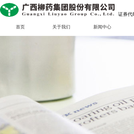
证券代码：
首页
关于我们
新闻中心