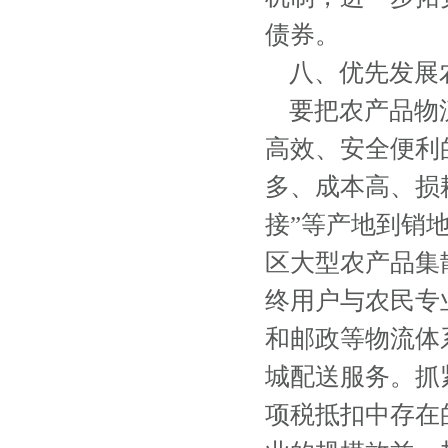
债券。
八、优先发展
要把农产品物流
高效、安全便利
多、成本高、损
接”等产地到销
区大型农产品集
终用户与农民专
和邮政等物流体
城配送服务。抓
项税抵扣中存在