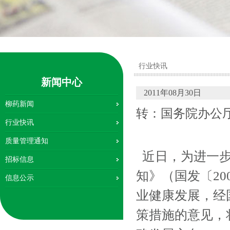
行业快讯
新闻中心
2011年08月30日
柳药新闻
转：国务院办公
行业快讯
质量管理通知
近日，为进一步
招标信息
知》（国发〔2
信息公示
业健康发展，经
策措施的意见，