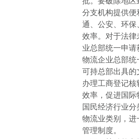
批。要破除地区
分支机构提供便
通、公安、环保
效率。对于法律
业总部统一申请
物流企业总部统
可持总部出具的
办理工商登记核
效率，促进国际
国民经济行业分
物流业类别，进
管理制度。