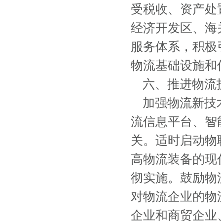
受税收、资产处
经济开发区、海
服务体系，积极
物流基础设施和
六、推进物流
加强物流新技术
流信息平台、智
关。适时启动物
高物流装备的现
彻实施。鼓励物
对物流企业的物
企业和商贸企业