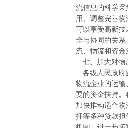
流信息的科学采
用。调整完善物
可以享受高新技
全与协同的关系
流、物流和资金
七、加大对物
各级人民政府要
物流企业的运输
要的资金扶持。
加快推动适合物
押等多种贷款担
机制，进一步拓