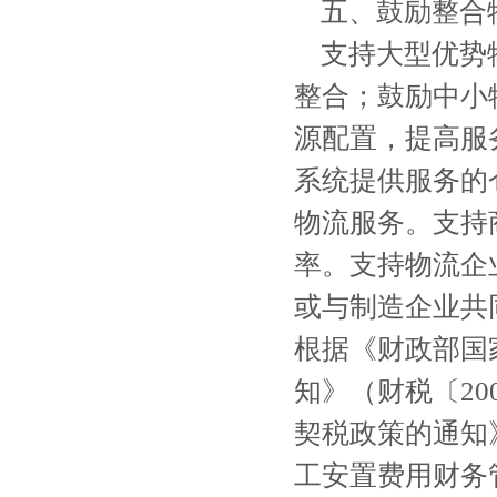
五、鼓励整合
支持大型优势物
整合；鼓励中小
源配置，提高服
系统提供服务的
物流服务。支持
率。支持物流企
或与制造企业共
根据《财政部国
知》（财税〔2
契税政策的通知》
工安置费用财务管