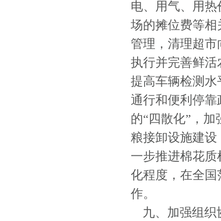
电、用气、用热
场的摊位费等相
管理，清理超市
执行并完善鲜活
提高车辆检测水
通行和便利停靠
的“四散化”，
粮接卸设施建设
一步推进棉花质
化程度，在全国
作。
九、加强组织