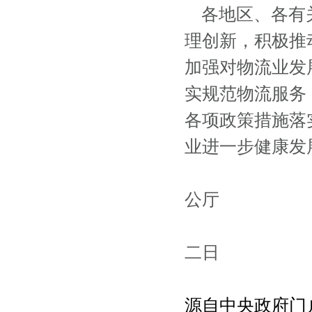
各地区、各有关
理创新，积极推
加强对物流业发
实规范物流服务
各项政策措施落
业进一步健康发
公厅
二
二日
源自中央政府门户