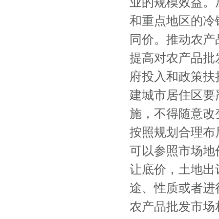
业的规模效益。
和重点地区的冷
同价。推动农产
提高对农产品批
府投入和政策扶
建城市居住区要
施，不得随意改
按照规划合理布
可以参照市场地
让底价，土地出
途、性质或者进
农产品批发市场