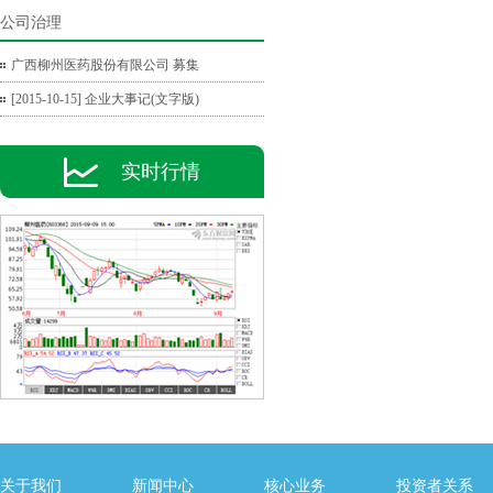
公司治理
广西柳州医药股份有限公司 募集
[2015-10-15] 企业大事记(文字版)
实时行情
关于我们
新闻中心
核心业务
投资者关系