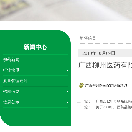
招标信息
新闻中心
2010年10月09日
柳药新闻
广西柳州医药有
行业快讯
质量管理通知
广西柳州医药配送医院名录
招标信息
上一篇：
广西2012年监狱系统
信息公示
下一篇：
关于2009年广西药品