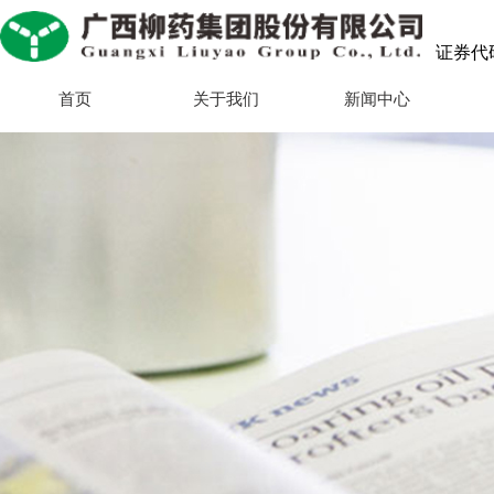
证券代码：
首页
关于我们
新闻中心