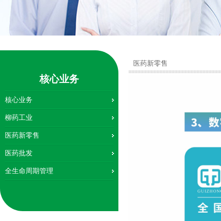
医药新零售
核心业务
核心业务
柳药工业
医药新零售
医药批发
全生命周期管理