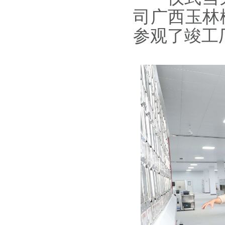
司广西玉林
参观了竣工