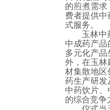
的煎煮需求
费者提供中
式服务。
玉林中药
中成药产品
多元化产品
外，在玉林
材集散地区
药生产研发
中药饮片、
的综合竞争
仪式当天