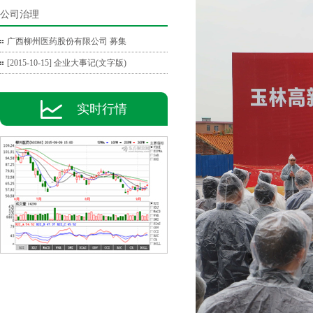
公司治理
广西柳州医药股份有限公司 募集
[2015-10-15] 企业大事记(文字版)
实时行情