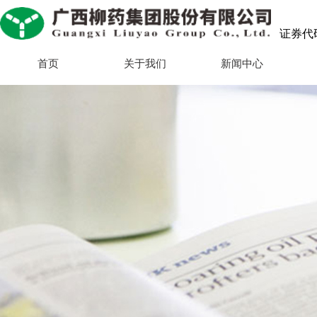
证券代码：
首页
关于我们
新闻中心