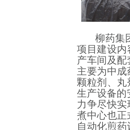
柳药集团玉
项目建设内
产车间及配
主要为中成
颗粒剂、丸
生产设备的
力争尽快实
煮中心也正
自动化煎药