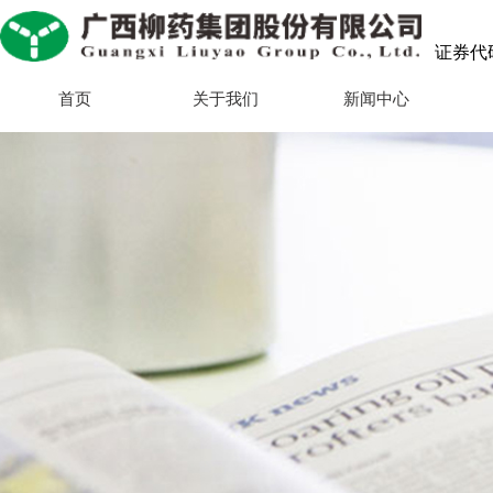
证券代码：
首页
关于我们
新闻中心