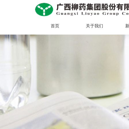
首页
关于我们