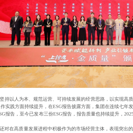
持以人为本、规范运营、可持续发展的经营思路，以实现高质量
工作实践方面持续提升，在ESG报告披露方面，集团在连续七年发
SG报告，至今已发布三份ESG报告，报告质量也持续提升，2025
对在高质量发展进程中积极作为的市场经营主体，表现突出的