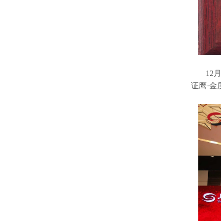
12月7
证鹰·金