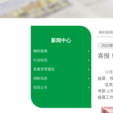
柳药新闻
新闻中心
2025
柳药新闻
喜报
行业快讯
质量管理通知
12月6
披露、投
招标信息
该奖项
信息公示
考察上
披露工