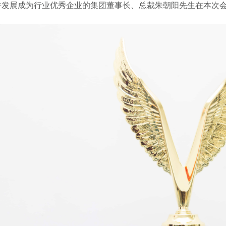
并发展成为行业优秀企业的集团董事长、总裁朱朝阳先生在本次