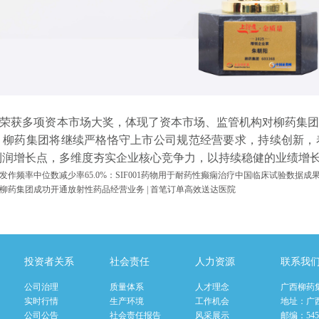
获多项资本市场大奖，体现了资本市场、监管机构对柳药集团
。柳药集团将继续严格恪守上市公司规范经营要求，持续创新，
利润增长点，多维度夯实企业核心竞争力，以持续稳健的业绩增
发作频率中位数减少率65.0%：SIF001药物用于耐药性癫痫治疗中国临床试验数据成果
柳药集团成功开通放射性药品经营业务 | 首笔订单高效送达医院
投资者关系
社会责任
人力资源
联系我
公司治理
质量体系
人才理念
广西柳药
实时行情
生产环境
工作机会
地址：广
公司公告
社会责任报告
风采展示
邮编：545