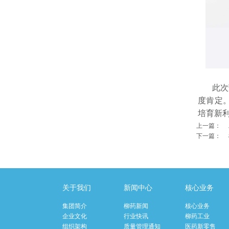
此次荣
度肯定
培育新
上一篇：
下一篇：
关于我们
新闻中心
核心业务
集团简介
柳药新闻
核心业务
企业文化
行业快讯
柳药工业
组织架构
质量管理通知
医药新零售