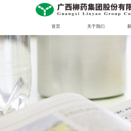
首页
关于我们