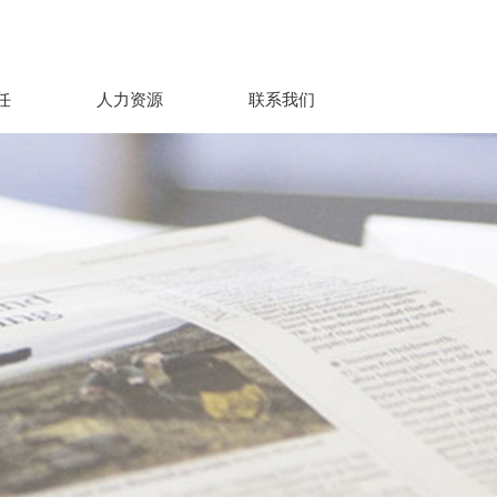
任
人力资源
联系我们