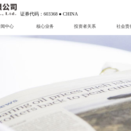
证券代码：603368 ● CHINA
新闻中心
核心业务
投资者关系
社会责