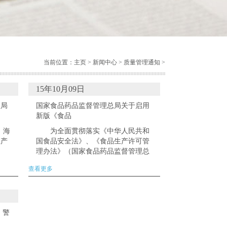
当前位置：
主页
>
新闻中心
>
质量管理通知
>
15年10月09日
理局
国家食品药品监督管理总局关于启用
新版《食品
，海
为全面贯彻落实《中华人民共和
生产
国食品安全法》、《食品生产许可管
理办法》（国家食品药品监督管理总
宣传
局令第16号）要求，国家食品药品监
查看更多
效的
督管理总局决定自2015年10月1日
起，正式启用...
 警